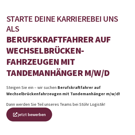
STARTE DEINE KARRIEREBEI UNS
ALS
BERUFSKRAFTFAHRER AUF
WECHSELBRÜCKEN-
FAHRZEUGEN MIT
TANDEMANHÄNGER M/W/D
Steigen Sie ein – wir suchen
Berufskraftfahrer auf
Wechselbrückenfahrzeugen mit Tandemanhänger m/w/d!
Dann werden Sie Teil unseres Teams bei Stöhr Logistik!
jetzt bewerben