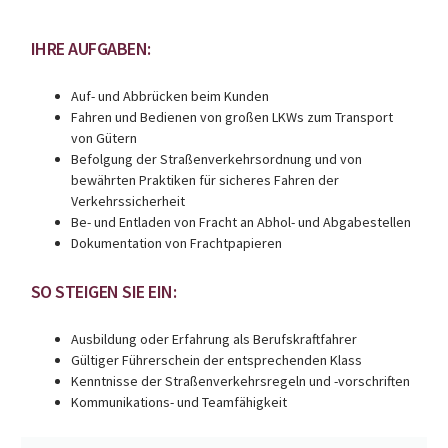
IHRE AUFGABEN:
Auf- und Abbrücken beim Kunden
Fahren und Bedienen von großen LKWs zum Transport
von Gütern
Befolgung der Straßenverkehrsordnung und von
bewährten Praktiken für sicheres Fahren der
Verkehrssicherheit
Be- und Entladen von Fracht an Abhol- und Abgabestellen
Dokumentation von Frachtpapieren
SO STEIGEN SIE EIN:
Ausbildung oder Erfahrung als Berufskraftfahrer
Gültiger Führerschein der entsprechenden Klass
Kenntnisse der Straßenverkehrsregeln und -vorschriften
Kommunikations- und Teamfähigkeit