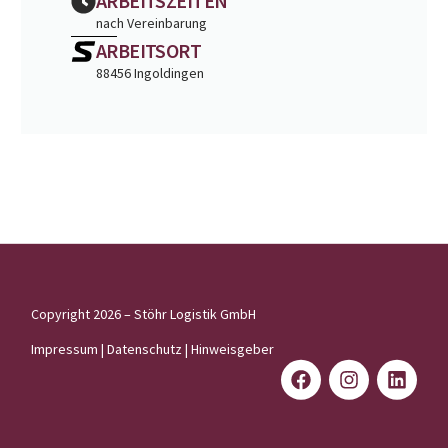
ARBEITSZEITEN
nach Vereinbarung
ARBEITSORT
88456 Ingoldingen
Copyright 2026 – Stöhr Logistik GmbH
Impressum
|
Datenschutz
|
Hinweisgeber