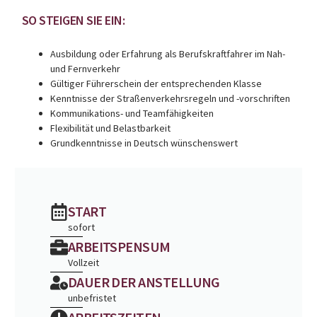
SO STEIGEN SIE EIN:
Ausbildung oder Erfahrung als Berufskraftfahrer im Nah-
und Fernverkehr
Gültiger Führerschein der entsprechenden Klasse
Kenntnisse der Straßenverkehrsregeln und -vorschriften
Kommunikations- und Teamfähigkeiten
Flexibilität und Belastbarkeit
Grundkenntnisse in Deutsch wünschenswert
START
sofort
ARBEITSPENSUM
Vollzeit
DAUER DER ANSTELLUNG
unbefristet