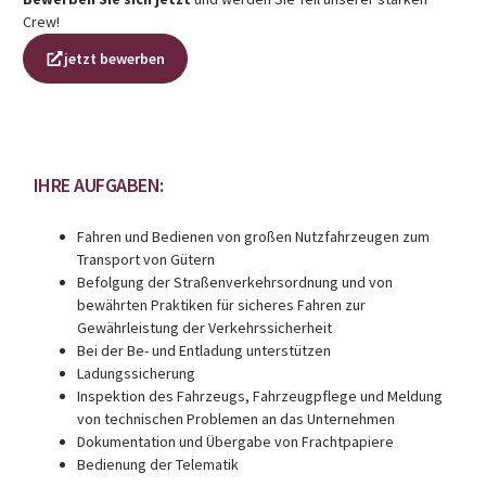
Crew!
jetzt bewerben
IHRE AUFGABEN:
Fahren und Bedienen von großen Nutzfahrzeugen zum
Transport von Gütern
Befolgung der Straßenverkehrsordnung und von
bewährten Praktiken für sicheres Fahren zur
Gewährleistung der Verkehrssicherheit
Bei der Be- und Entladung unterstützen
Ladungssicherung
Inspektion des Fahrzeugs, Fahrzeugpflege und Meldung
von technischen Problemen an das Unternehmen
Dokumentation und Übergabe von Frachtpapiere
Bedienung der Telematik