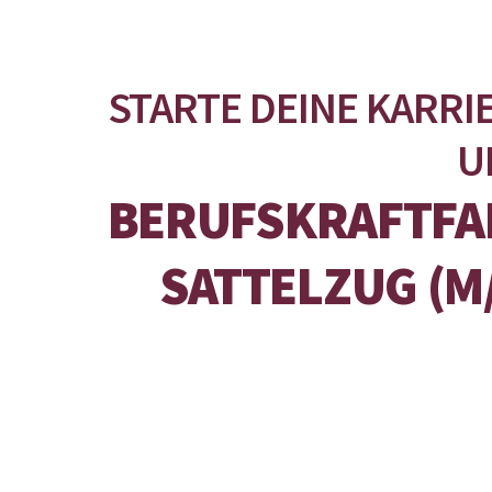
STARTE DEINE KARRIE
U
BERUFSKRAFTFA
SATTELZUG (M