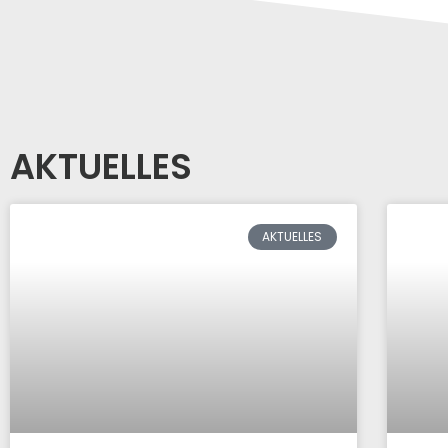
AKTUELLES
AKTUELLES