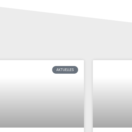
AKTUELLES