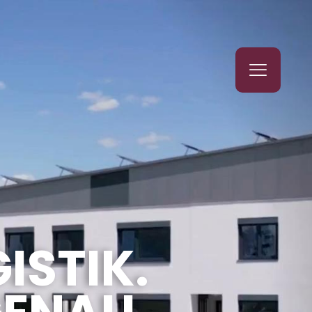
ISTIK.