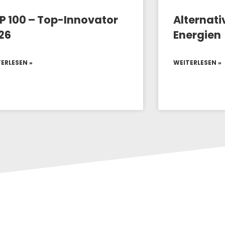
P 100 – Top-Innovator
Alternati
26
Energien
ERLESEN »
WEITERLESEN »