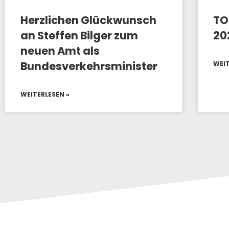
Herzlichen Glückwunsch
TO
an Steffen Bilger zum
20
neuen Amt als
Bundesverkehrsminister
WEIT
WEITERLESEN »