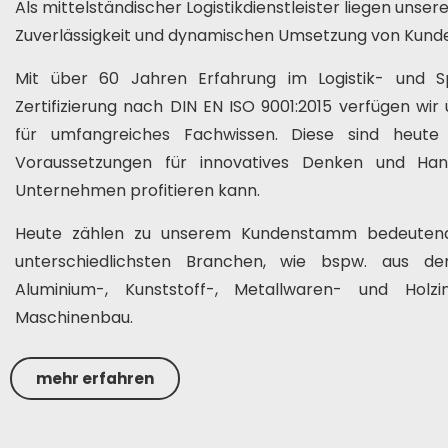
Als mittelständischer Logistikdienstleister liegen unsere 
Zuverlässigkeit und dynamischen Umsetzung von Kun
Mit über 60 Jahren Erfahrung im Logistik- und S
Zertifizierung nach DIN EN ISO 9001:2015 verfügen wir
für umfangreiches Fachwissen. Diese sind heut
Voraussetzungen für innovatives Denken und Ha
Unternehmen profitieren kann.
Heute zählen zu unserem Kundenstamm bedeuten
unterschiedlichsten Branchen, wie bspw. aus der
Aluminium-, Kunststoff-, Metallwaren- und Holz
Maschinenbau.
mehr erfahren