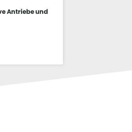
ve Antriebe und