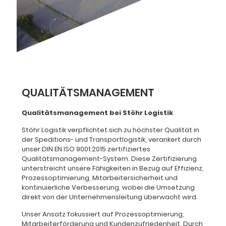
QUALITÄTSMANAGEMENT
Qualitätsmanagement bei Stöhr Logistik
Stöhr Logistik verpflichtet sich zu höchster Qualität in
der Speditions- und Transportlogistik, verankert durch
unser DIN EN ISO 9001:2015 zertifiziertes
Qualitätsmanagement-System. Diese Zertifizierung
unterstreicht unsere Fähigkeiten in Bezug auf Effizienz,
Prozessoptimierung, Mitarbeitersicherheit und
kontinuierliche Verbesserung, wobei die Umsetzung
direkt von der Unternehmensleitung überwacht wird.
Unser Ansatz fokussiert auf Prozessoptimierung,
Mitarbeiterförderung und Kundenzufriedenheit. Durch