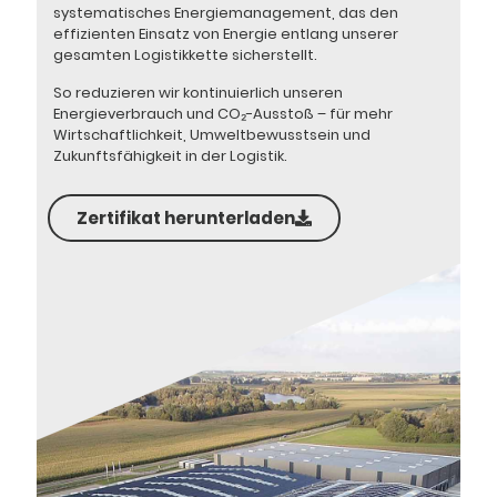
systematisches Energiemanagement, das den
effizienten Einsatz von Energie entlang unserer
gesamten Logistikkette sicherstellt.
So reduzieren wir kontinuierlich unseren
Energieverbrauch und CO₂-Ausstoß – für mehr
Wirtschaftlichkeit, Umweltbewusstsein und
Zukunftsfähigkeit in der Logistik.
Zertifikat herunterladen