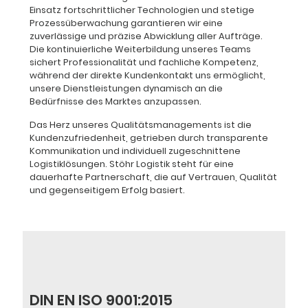
Einsatz fortschrittlicher Technologien und stetige
Prozessüberwachung garantieren wir eine
zuverlässige und präzise Abwicklung aller Aufträge.
Die kontinuierliche Weiterbildung unseres Teams
sichert Professionalität und fachliche Kompetenz,
während der direkte Kundenkontakt uns ermöglicht,
unsere Dienstleistungen dynamisch an die
Bedürfnisse des Marktes anzupassen.
Das Herz unseres Qualitätsmanagements ist die
Kundenzufriedenheit, getrieben durch transparente
Kommunikation und individuell zugeschnittene
Logistiklösungen. Stöhr Logistik steht für eine
dauerhafte Partnerschaft, die auf Vertrauen, Qualität
und gegenseitigem Erfolg basiert.
DIN EN ISO 9001:2015