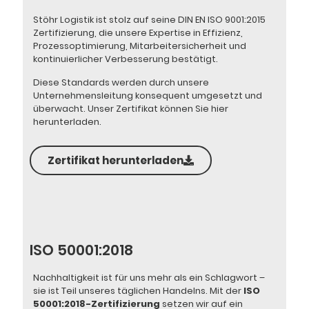
Stöhr Logistik ist stolz auf seine DIN EN ISO 9001:2015
Zertifizierung, die unsere Expertise in Effizienz,
Prozessoptimierung, Mitarbeitersicherheit und
kontinuierlicher Verbesserung bestätigt.
Diese Standards werden durch unsere
Unternehmensleitung konsequent umgesetzt und
überwacht. Unser Zertifikat können Sie hier
herunterladen.
Zertifikat herunterladen
ISO 50001:2018
Nachhaltigkeit ist für uns mehr als ein Schlagwort –
sie ist Teil unseres täglichen Handelns. Mit der
ISO
50001:2018-Zertifizierung
setzen wir auf ein