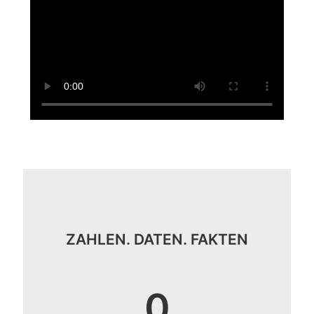
ZAHLEN. DATEN. FAKTEN
0