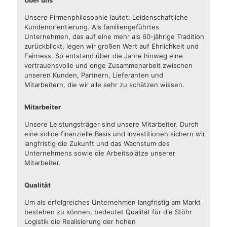
Über uns
Unsere Firmenphilosophie lautet: Leidenschaftliche
Kundenorientierung. Als familiengeführtes
Unternehmen, das auf eine mehr als 60-jährige Tradition
zurückblickt, legen wir großen Wert auf Ehrlichkeit und
Fairness. So entstand über die Jahre hinweg eine
vertrauensvolle und enge Zusammenarbeit zwischen
unseren Kunden, Partnern, Lieferanten und
Mitarbeitern, die wir alle sehr zu schätzen wissen.
Mitarbeiter
Unsere Leistungsträger sind unsere Mitarbeiter. Durch
eine solide finanzielle Basis und Investitionen sichern wir
langfristig die Zukunft und das Wachstum des
Unternehmens sowie die Arbeitsplätze unserer
Mitarbeiter.
Qualität
Um als erfolgreiches Unternehmen langfristig am Markt
bestehen zu können, bedeutet Qualität für die Stöhr
Logistik die Realisierung der hohen