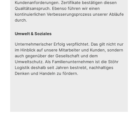
Kundenanforderungen. Zertifikate bestätigen diesen
Qualitätsanspruch. Ebenso führen wir einen
kontinuierlichen Verbesserungsprozess unserer Abläufe
durch.
Umwelt & Soziales
Unternehmerischer Erfolg verpflichtet. Das gilt nicht nur
im Hinblick auf unsere Mitarbeiter und Kunden, sondern
auch gegenüber der Gesellschaft und dem
Umweltschutz. Als Familienunternehmen ist die Stöhr
Logistik deshalb seit Jahren bestrebt, nachhaltiges
Denken und Handeln zu fördern.