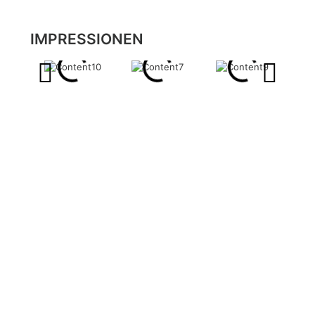
IMPRESSIONEN