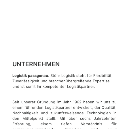
UNTERNEHMEN
Logistik passgenau
. Stöhr Logistik steht für Flexibilität,
Zuverlässigkeit und branchenübergreifende Expertise
und ist somit Ihr kompetenter Logistikpartner.
Seit unserer Gründung im Jahr 1962 haben wir uns zu
einem führenden Logistikpartner entwickelt, der Qualität,
Nachhaltigkeit und zukunftsweisende Technologien in
den Mittelpunkt stellt. Mit über sechs Jahrzehnten
Erfahrung, einem tiefen Verständnis für