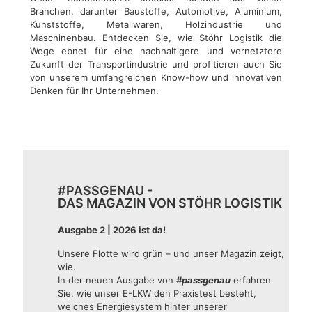
Branchen, darunter Baustoffe, Automotive, Aluminium,
Kunststoffe, Metallwaren, Holzindustrie und
Maschinenbau. Entdecken Sie, wie Stöhr Logistik die
Wege ebnet für eine nachhaltigere und vernetztere
Zukunft der Transportindustrie und profitieren auch Sie
von unserem umfangreichen Know-how und innovativen
Denken für Ihr Unternehmen.
#PASSGENAU -
DAS MAGAZIN VON STÖHR LOGISTIK
Ausgabe 2 | 2026 ist da!
Unsere Flotte wird grün – und unser Magazin zeigt,
wie.
In der neuen Ausgabe von
#passgenau
erfahren
Sie, wie unser E-LKW den Praxistest besteht,
welches Energiesystem hinter unserer