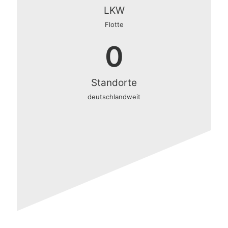
LKW
Flotte
0
Standorte
deutschlandweit