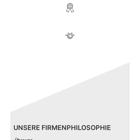
Qualität & Effizienz
Zuverlässigkeit
UNSERE FIRMENPHILOSOPHIE