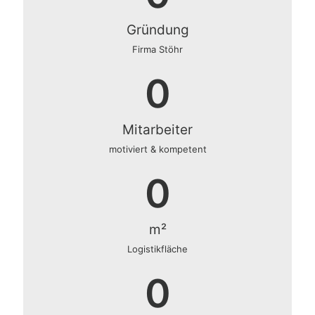
Gründung
Firma Stöhr
0
Mitarbeiter
motiviert & kompetent
0
m²
Logistikfläche
0