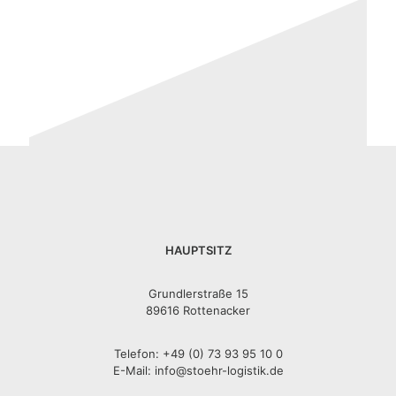
HAUPTSITZ
Grundlerstraße 15
89616 Rottenacker
Telefon:
+49 (0) 73 93 95 10 0
E-Mail:
info@stoehr-logistik.de