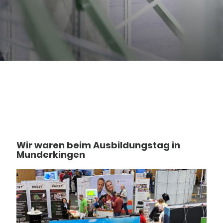
Wir waren beim Ausbildungstag in
Munderkingen