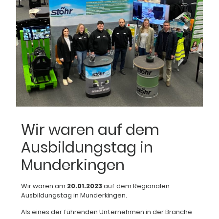
Wir waren auf dem
Ausbildungstag in
Munderkingen
Wir waren am
20.01.2023
auf dem Regionalen
Ausbildungstag in Munderkingen.
Als eines der führenden Unternehmen in der Branche