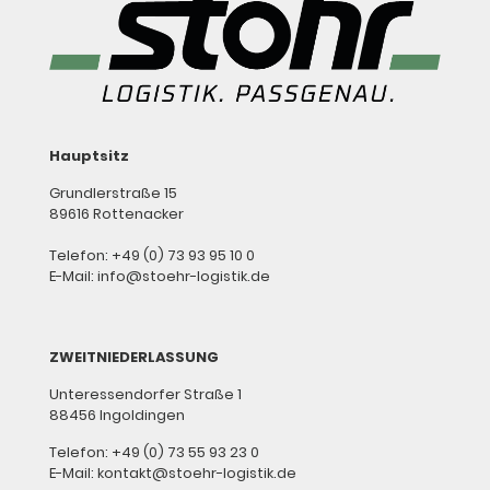
Hauptsitz
Grundlerstraße 15
89616 Rottenacker
Telefon: +49 (0) 73 93 95 10 0
E-Mail: info@stoehr-logistik.de
ZWEITNIEDERLASSUNG
Unteressendorfer Straße 1
88456 Ingoldingen
Telefon: +49 (0) 73 55 93 23 0
E-Mail: kontakt@stoehr-logistik.de