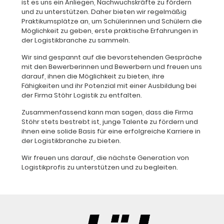
ist es uns ein Anliegen, Nachwuchskräfte zu fördern
und zu unterstützen. Daher bieten wir regelmäßig
Praktikumsplätze an, um Schülerinnen und Schülern die
Möglichkeit zu geben, erste praktische Erfahrungen in
der Logistikbranche zu sammeln.
Wir sind gespannt auf die bevorstehenden Gespräche
mit den Bewerberinnen und Bewerbern und freuen uns
darauf, ihnen die Möglichkeit zu bieten, ihre
Fähigkeiten und ihr Potenzial mit einer Ausbildung bei
der Firma Stöhr Logistik zu entfalten.
Zusammenfassend kann man sagen, dass die Firma
Stöhr stets bestrebt ist, junge Talente zu fördern und
ihnen eine solide Basis für eine erfolgreiche Karriere in
der Logistikbranche zu bieten.
Wir freuen uns darauf, die nächste Generation von
Logistikprofis zu unterstützen und zu begleiten.