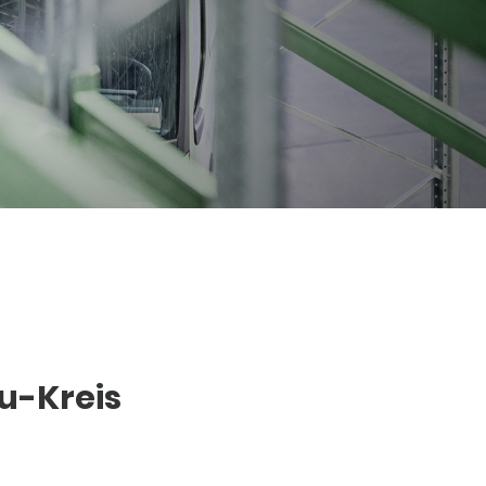
u-Kreis