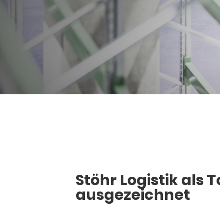
Stöhr Logistik als
ausgezeichnet