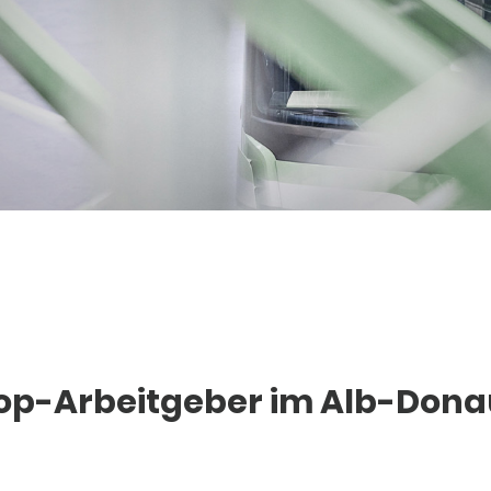
 Top-Arbeitgeber im Alb-Dona