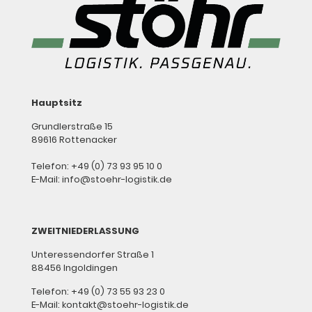
Hauptsitz
Grundlerstraße 15
89616 Rottenacker
Telefon: +49 (0) 73 93 95 10 0
E-Mail: info@stoehr-logistik.de
ZWEITNIEDERLASSUNG
Unteressendorfer Straße 1
88456 Ingoldingen
Telefon: +49 (0) 73 55 93 23 0
E-Mail: kontakt@stoehr-logistik.de