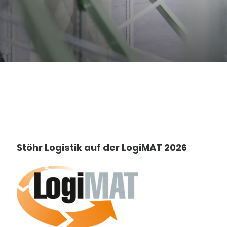
Stöhr Logistik auf der LogiMAT 2026