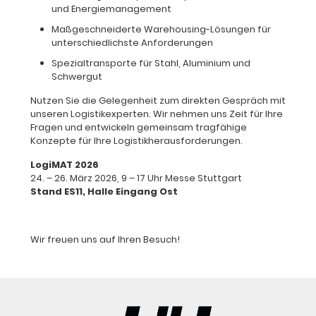
und Energiemanagement
Maßgeschneiderte Warehousing-Lösungen für
unterschiedlichste Anforderungen
Spezialtransporte für Stahl, Aluminium und
Schwergut
Nutzen Sie die Gelegenheit zum direkten Gespräch mit
unseren Logistikexperten. Wir nehmen uns Zeit für Ihre
Fragen und entwickeln gemeinsam tragfähige
Konzepte für Ihre Logistikherausforderungen.
LogiMAT 2026
24. – 26. März 2026, 9 – 17 Uhr Messe Stuttgart
Stand ES11, Halle Eingang Ost
Wir freuen uns auf Ihren Besuch!