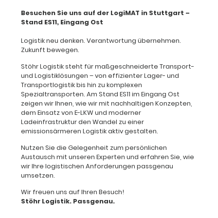
Besuchen Sie uns auf der LogiMAT in Stuttgart –
Stand ES11, Eingang Ost
Logistik neu denken. Verantwortung übernehmen.
Zukunft bewegen.
Stöhr Logistik steht für maßgeschneiderte Transport-
und Logistiklösungen – von effizienter Lager- und
Transportlogistik bis hin zu komplexen
Spezialtransporten. Am Stand ES11 im Eingang Ost
zeigen wir Ihnen, wie wir mit nachhaltigen Konzepten,
dem Einsatz von E-LKW und moderner
Ladeinfrastruktur den Wandel zu einer
emissionsärmeren Logistik aktiv gestalten.
Nutzen Sie die Gelegenheit zum persönlichen
Austausch mit unseren Experten und erfahren Sie, wie
wir Ihre logistischen Anforderungen passgenau
umsetzen.
Wir freuen uns auf Ihren Besuch!
Stöhr Logistik. Passgenau.