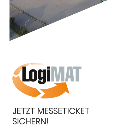
JETZT MESSETICKET
SICHERN!