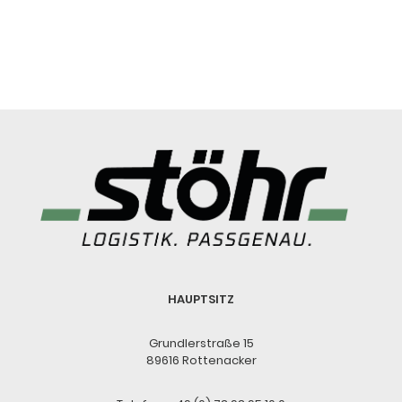
HAUPTSITZ
Grundlerstraße 15
89616 Rottenacker