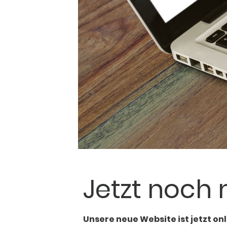
Jetzt noch
Unsere neue Website ist jetzt onl