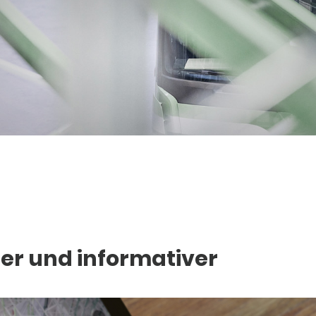
er und informativer