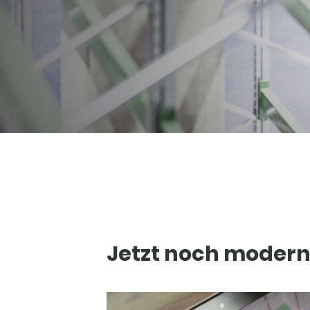
Jetzt noch modern