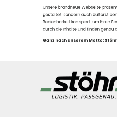
Unsere brandneue Webseite präsenti
gestaltet, sondern auch äußerst ben
Bedienbarkeit konzipiert, um Ihren B
durch die Inhalte und finden genau 
Ganz nach unserem Motto: Stöhr