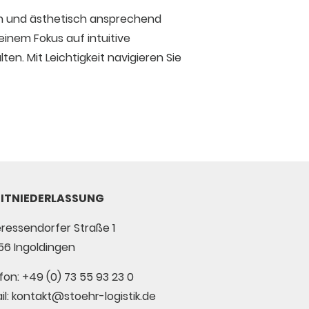
rn und ästhetisch ansprechend
inem Fokus auf intuitive
en. Mit Leichtigkeit navigieren Sie
ITNIEDERLASSUNG
ressendorfer Straße 1
6 Ingoldingen
fon: +49 (0) 73 55 93 23 0
il: kontakt@stoehr-logistik.de