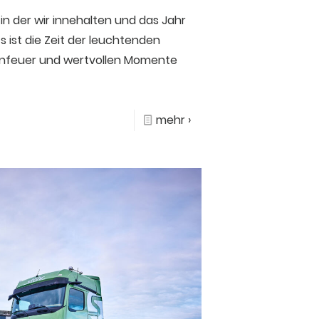
 in der wir innehalten und das Jahr
s ist die Zeit der leuchtenden
infeuer und wertvollen Momente
mehr ›