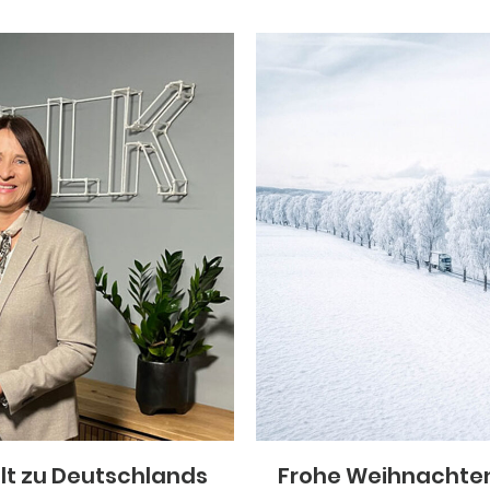
hlt zu Deutschlands
Frohe Weihnachte