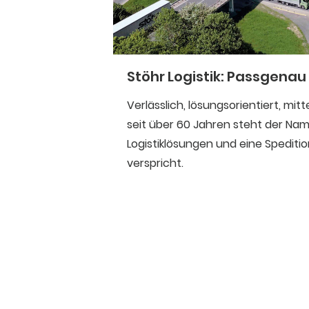
Stöhr Logistik: Passgenau
Verlässlich, lösungsorientiert, mit
seit über 60 Jahren steht der Na
Logistiklösungen und eine Spedition
verspricht.