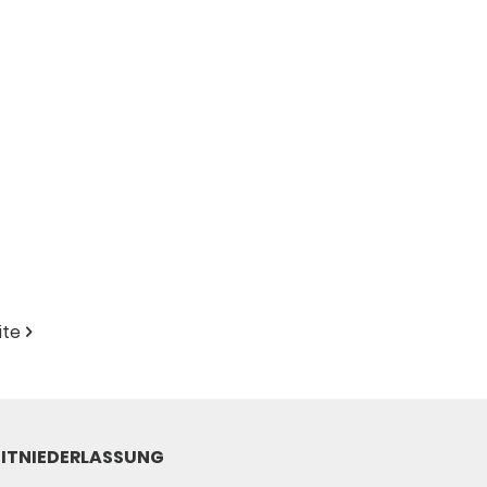
ite
ITNIEDERLASSUNG