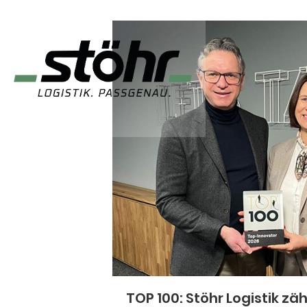
TOP 100: Stöhr Logistik zä