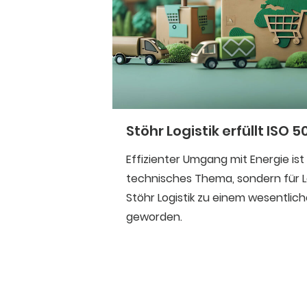
Stöhr Logistik erfüllt ISO 5
Effizienter Umgang mit Energie ist 
technisches Thema, sondern für Lo
Stöhr Logistik zu einem wesentlich
geworden.