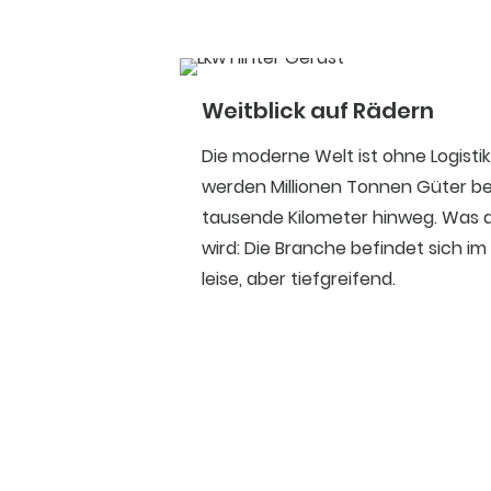
Weitblick auf Rädern
Die moderne Welt ist ohne Logistik
werden Millionen Tonnen Güter bew
tausende Kilometer hinweg. Was 
wird: Die Branche befindet sich 
leise, aber tiefgreifend.