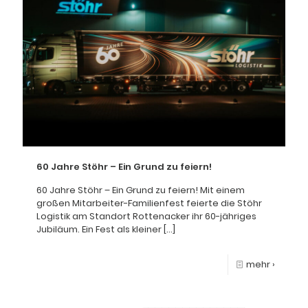
60 Jahre Stöhr – Ein Grund zu feiern!
60 Jahre Stöhr – Ein Grund zu feiern! Mit einem
großen Mitarbeiter-Familienfest feierte die Stöhr
Logistik am Standort Rottenacker ihr 60-jähriges
Jubiläum. Ein Fest als kleiner
[…]
mehr ›