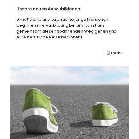
Unsere neuen Auszubildenen
9 motivierte und talentierte junge Menschen
beginnen ihre Ausbildung bei uns. Lasst uns
gemeinsam diesen spannenden Weg gehen und
eure berufliche Reise beginnen!
mehr ›