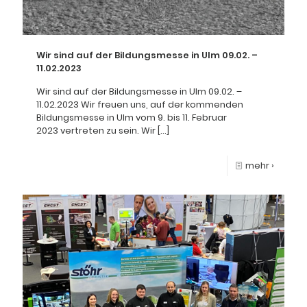
Wir sind auf der Bildungsmesse in Ulm 09.02. –
11.02.2023
Wir sind auf der Bildungsmesse in Ulm 09.02. –
11.02.2023 Wir freuen uns, auf der kommenden
Bildungsmesse in Ulm vom 9. bis 11. Februar
2023 vertreten zu sein. Wir
[…]
mehr ›