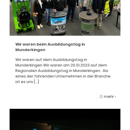
Wir waren beim Ausbildungstag in
Munderkingen
Wir waren auf dem Ausbildungstag in
Munderkingen Wir waren am 20.01.2023 auf dem
Regionalen Ausbildungstag in Munderkingen. Als
eines der führenden Unternehmen in der Branche
ist es uns
[…]
mehr ›