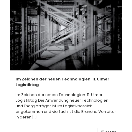
Im Zeichen der neuen Technologien: 11. Ulmer
Logistiktag
Im Zeichen der neuen Technologien: 11. Ulmer
Logistiktag Die Anwendung neuer Technologien
und Energieträger ist im Logistikbereich
angekommen und vielfach ist die Branche Vorreiter
in deren
[…]