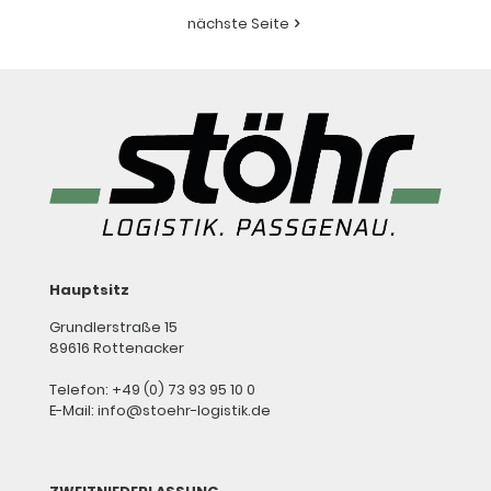
nächste Seite
Hauptsitz
Grundlerstraße 15
89616 Rottenacker
Telefon: +49 (0) 73 93 95 10 0
E-Mail: info@stoehr-logistik.de