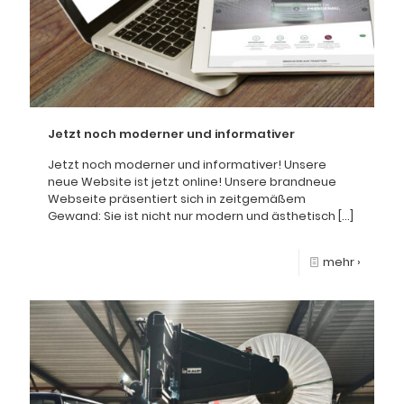
Jetzt noch moderner und informativer
Jetzt noch moderner und informativer! Unsere
neue Website ist jetzt online! Unsere brandneue
Webseite präsentiert sich in zeitgemäßem
Gewand: Sie ist nicht nur modern und ästhetisch
[…]
mehr ›