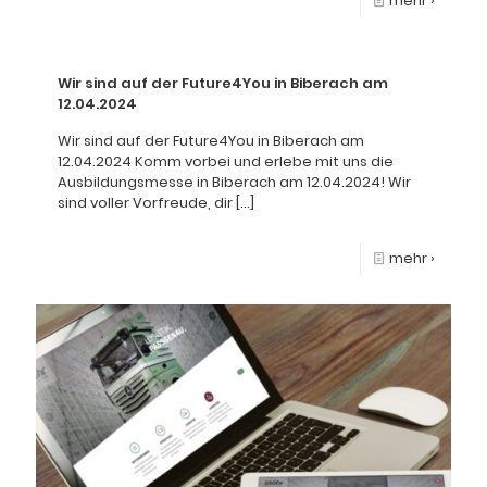
mehr ›
Wir sind auf der Future4You in Biberach am
12.04.2024
Wir sind auf der Future4You in Biberach am
12.04.2024 Komm vorbei und erlebe mit uns die
Ausbildungsmesse in Biberach am 12.04.2024! Wir
sind voller Vorfreude, dir
[…]
mehr ›