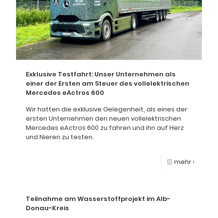
Exklusive Testfahrt: Unser Unternehmen als
einer der Ersten am Steuer des vollelektrischen
Mercedes eActros 600
Wir hatten die exklusive Gelegenheit, als eines der
ersten Unternehmen den neuen vollelektrischen
Mercedes eActros 600 zu fahren und ihn auf Herz
und Nieren zu testen.
mehr ›
Teilnahme am Wasserstoffprojekt im Alb-
Donau-Kreis