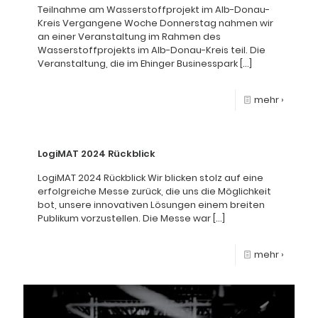
Teilnahme am Wasserstoffprojekt im Alb-Donau-
Kreis Vergangene Woche Donnerstag nahmen wir
an einer Veranstaltung im Rahmen des
Wasserstoffprojekts im Alb-Donau-Kreis teil. Die
Veranstaltung, die im Ehinger Businesspark
[…]
mehr ›
LogiMAT 2024 Rückblick
LogiMAT 2024 Rückblick Wir blicken stolz auf eine
erfolgreiche Messe zurück, die uns die Möglichkeit
bot, unsere innovativen Lösungen einem breiten
Publikum vorzustellen. Die Messe war
[…]
mehr ›