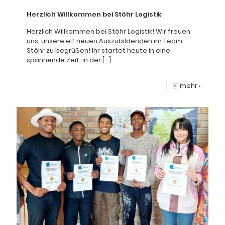
Herzlich Willkommen bei Stöhr Logistik
Herzlich Willkommen bei Stöhr Logistik! Wir freuen
uns, unsere elf neuen Auszubildenden im Team
Stöhr zu begrüßen! Ihr startet heute in eine
spannende Zeit, in der
[…]
mehr ›