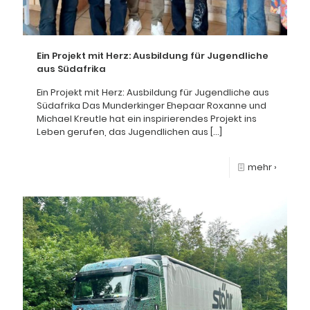
Ein Projekt mit Herz: Ausbildung für Jugendliche
aus Südafrika
Ein Projekt mit Herz: Ausbildung für Jugendliche aus
Südafrika Das Munderkinger Ehepaar Roxanne und
Michael Kreutle hat ein inspirierendes Projekt ins
Leben gerufen, das Jugendlichen aus
[…]
mehr ›