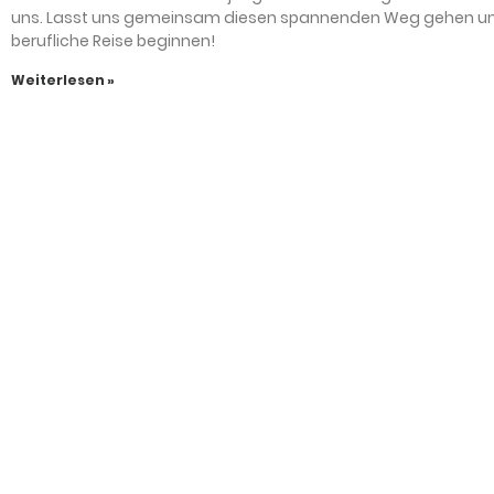
uns. Lasst uns gemeinsam diesen spannenden Weg gehen u
berufliche Reise beginnen!
Weiterlesen »