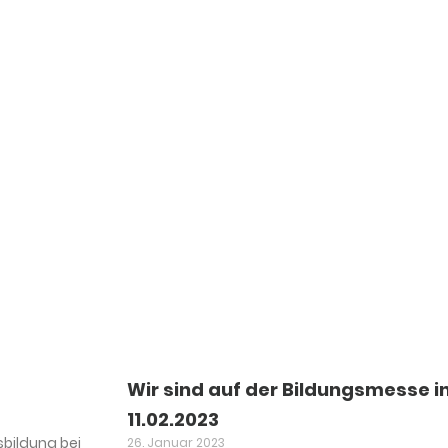
Wir sind auf der Bildungsmesse in
11.02.2023
sbildung bei
26. Januar 2023