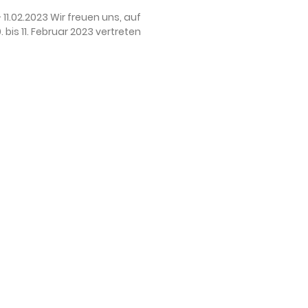
 11.02.2023 Wir freuen uns, auf
is 11. Februar 2023 vertreten