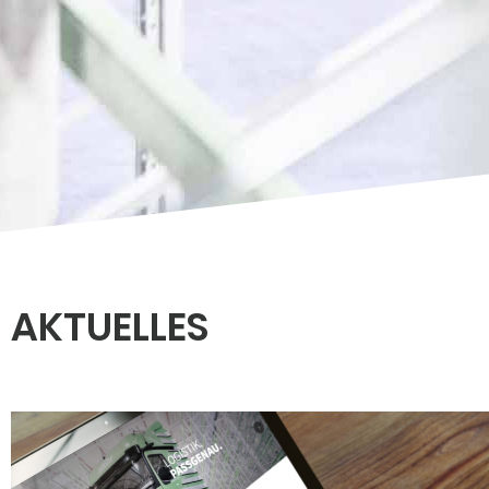
AKTUELLES